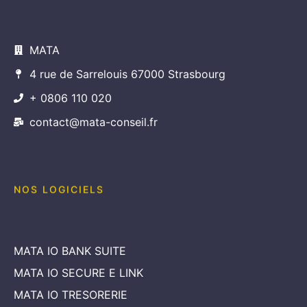
MATA
4 rue de Sarrelouis 67000 Strasbourg
+ 0806 110 020
contact@mata-conseil.fr
NOS LOGICIELS
MATA IO BANK SUITE
MATA IO SECURE E LINK
MATA IO TRESORERIE