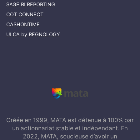
SAGE BI REPORTING
COT CONNECT
CASHONTIME
ULOA by REGNOLOGY
Créée en 1999, MATA est détenue à 100% par
un actionnariat stable et indépendant. En
2022, MATA, soucieuse d’avoir un