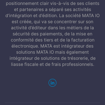
positionnement clair vis-à-vis de ses clients
et partenaires a séparé ses activités
d’intégration et d’édition. La société MATA IO
est créée, qui va se concentrer sur son
activité d’éditeur dans les métiers de la
sécurité des paiements, de la mise en
conformité des tiers et de la facturation
électronique. MATA est intégrateur des
solutions MATA IO mais également
intégrateur de solutions de trésorerie, de
liasse fiscale et de frais professionnels.