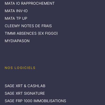
MATA IO RAPPROCHEMENT
MATA INV-IO
MATA TP UP
CLEEMY NOTES DE FRAIS
TIMMI ABSENCES (EX FIGGO)
MYDIAPASON
NOS LOGICIELS
SAGE XRT & CASHLAB
SAGE XRT SIGNATURE
SAGE FRP 1000 IMMOBILISATIONS