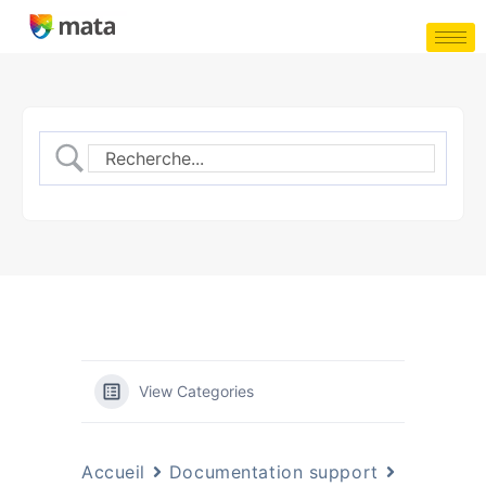
View Categories
Accueil
Documentation support