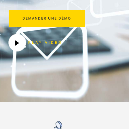
DEMANDER UNE DÉMO
PLAY VIDEO