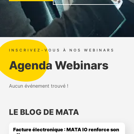
INSCRIVEZ-VOUS À NOS WEBINARS
Agenda Webinars
Aucun événement trouvé !
LE BLOG DE MATA
Facture électronique : MATA IO renforce son