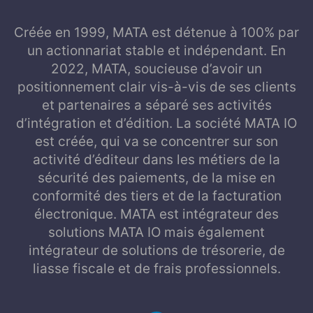
Créée en 1999, MATA est détenue à 100% par
un actionnariat stable et indépendant. En
2022, MATA, soucieuse d’avoir un
positionnement clair vis-à-vis de ses clients
et partenaires a séparé ses activités
d’intégration et d’édition. La société MATA IO
est créée, qui va se concentrer sur son
activité d’éditeur dans les métiers de la
sécurité des paiements, de la mise en
conformité des tiers et de la facturation
électronique. MATA est intégrateur des
solutions MATA IO mais également
intégrateur de solutions de trésorerie, de
liasse fiscale et de frais professionnels.