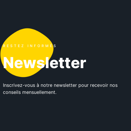
RESTEZ INFORMÉS
Newsletter
Inscrivez-vous à notre newsletter pour recevoir nos
conseils mensuellement.