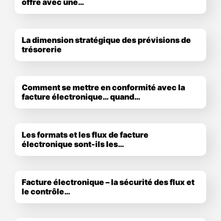
offre avec une…
La dimension stratégique des prévisions de
trésorerie
Comment se mettre en conformité avec la
facture électronique… quand…
Les formats et les flux de facture
électronique sont-ils les…
Facture électronique – la sécurité des flux et
le contrôle…