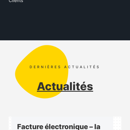
Clients
DERNIÈRES ACTUALITÉS
Actualités
Facture électronique – la