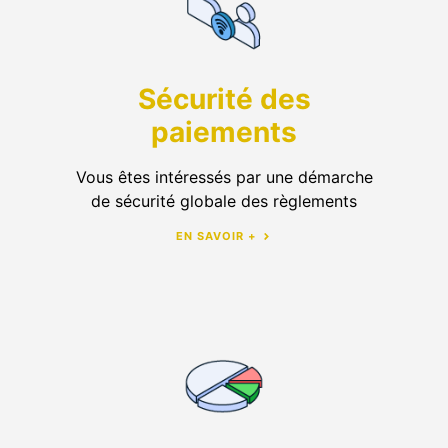
Sécurité des
paiements
Vous êtes intéressés par une démarche
de sécurité globale des règlements
EN SAVOIR +