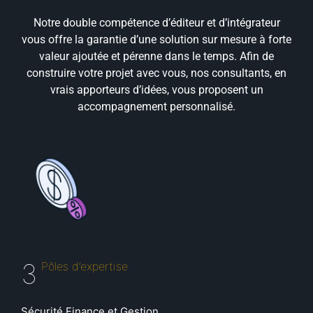
Notre double compétence d’éditeur et d’intégrateur
vous offre la garantie d’une solution sur mesure à forte
valeur ajoutée et pérenne dans le temps. Afin de
construire votre projet avec vous, nos consultants, en
vrais apporteurs d’idées, vous proposent un
accompagnement personnalisé.
3
Pôles d’expertise
Sécurité Finance et Gestion