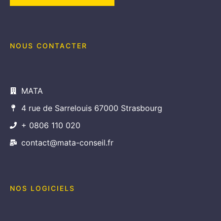
NOUS CONTACTER
MATA
4 rue de Sarrelouis 67000 Strasbourg
+ 0806 110 020
contact@mata-conseil.fr
NOS LOGICIELS