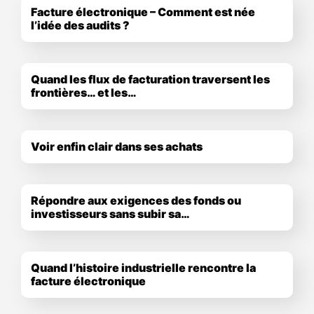
Facture électronique – Comment est née
l’idée des audits ?
Quand les flux de facturation traversent les
frontières… et les…
Voir enfin clair dans ses achats
Répondre aux exigences des fonds ou
investisseurs sans subir sa…
Quand l’histoire industrielle rencontre la
facture électronique