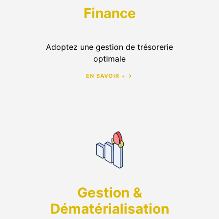
Finance
Adoptez une gestion de trésorerie
optimale
EN SAVOIR +
Gestion &
Dématérialisation