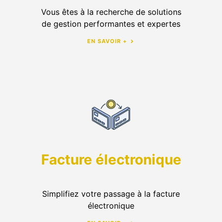
Vous êtes à la recherche de solutions
de gestion performantes et expertes
EN SAVOIR +
Facture électronique
Simplifiez votre passage à la facture
électronique