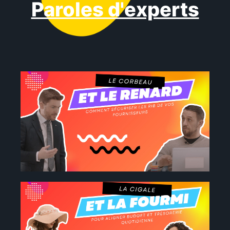
Paroles d'experts