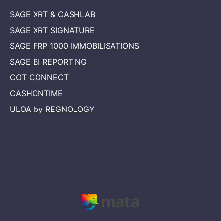
SAGE XRT & CASHLAB
SAGE XRT SIGNATURE
SAGE FRP 1000 IMMOBILISATIONS
SAGE BI REPORTING
COT CONNECT
CASHONTIME
ULOA by REGNOLOGY