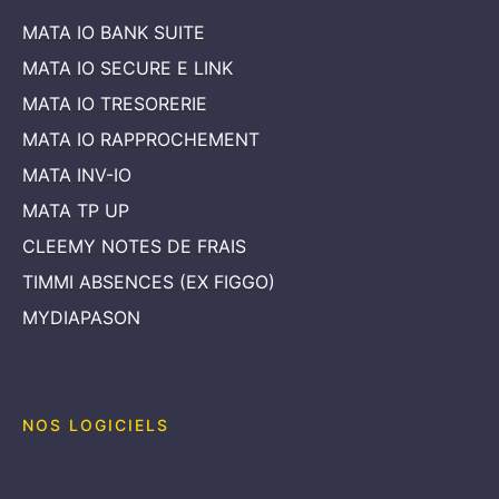
MATA IO BANK SUITE
MATA IO SECURE E LINK
MATA IO TRESORERIE
MATA IO RAPPROCHEMENT
MATA INV-IO
MATA TP UP
CLEEMY NOTES DE FRAIS
TIMMI ABSENCES (EX FIGGO)
MYDIAPASON
NOS LOGICIELS