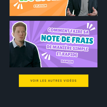
VOIR LES AUTRES VIDÉOS