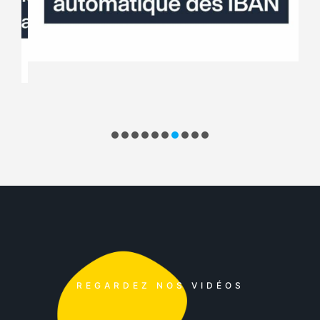
REGARDEZ NOS VIDÉOS