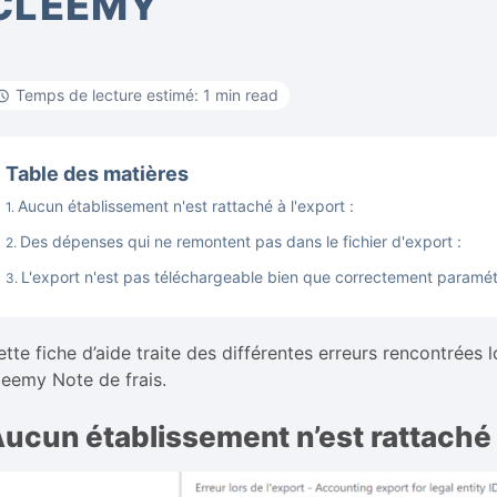
CLEEMY
Temps de lecture estimé: 1 min read
Table des matières
Aucun établissement n'est rattaché à l'export :
Des dépenses qui ne remontent pas dans le fichier d'export :
L'export n'est pas téléchargeable bien que correctement paramét
tte fiche d’aide traite des différentes erreurs rencontrées 
leemy Note de frais.
ucun établissement n’est rattaché à