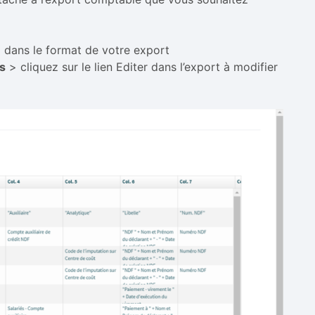
) dans le format de votre export
s
> cliquez sur le lien Editer dans l’export à modifier