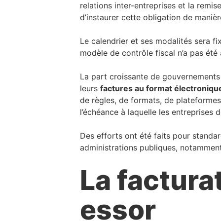
relations inter-entreprises et la remi
d’instaurer cette obligation de maniè
Le calendrier et ses modalités sera fi
modèle de contrôle fiscal n’a pas été 
La part croissante de gouvernements e
leurs
factures au format électroniqu
de règles, de formats, de plateformes 
l’échéance à laquelle les entreprises
Des efforts ont été faits pour standar
administrations publiques, notamment
La factura
essor