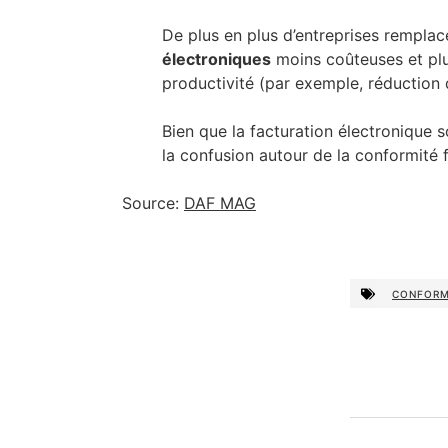
De plus en plus d’entreprises remplac
électroniques
moins coûteuses et plus
productivité (par exemple, réduction d
Bien que la facturation électronique s
la confusion autour de la conformité f
Source:
DAF MAG
CONFORM