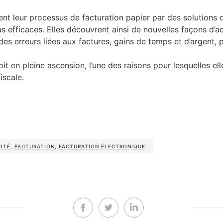
ent leur processus de facturation papier par des solutions
 efficaces. Elles découvrent ainsi de nouvelles façons d’ac
es erreurs liées aux factures, gains de temps et d’argent, p
oit en pleine ascension, l’une des raisons pour lesquelles e
iscale.
ITÉ
,
FACTURATION
,
FACTURATION ÉLECTRONIQUE