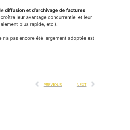
 de
diffusion et d’archivage de factures
croître leur avantage concurrentiel et leur
aiement plus rapide, etc.).
lle n’a pas encore été largement adoptée est
PREVIOUS
NEXT