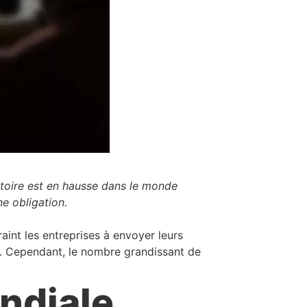
igatoire est en hausse dans le monde
ne obligation.
aint les entreprises à envoyer leurs
er. Cependant, le nombre grandissant de
ondiale