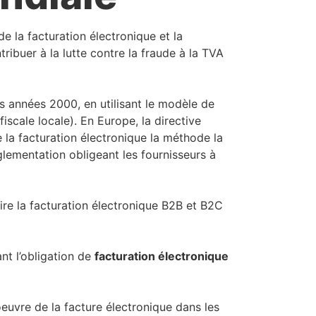
e la facturation électronique et la
ribuer à la lutte contre la fraude à la TVA
des années 2000, en utilisant le modèle de
fiscale locale). En Europe, la directive
e la facturation électronique la méthode la
glementation obligeant les fournisseurs à
ire la facturation électronique B2B et B2C
nt l’obligation de
facturation électronique
oeuvre de la facture électronique dans les