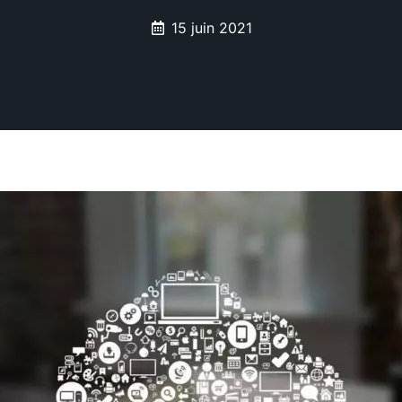
15 juin 2021