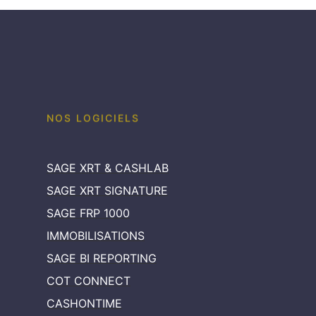
NOS LOGICIELS
SAGE XRT & CASHLAB
SAGE XRT SIGNATURE
SAGE FRP 1000
IMMOBILISATIONS
SAGE BI REPORTING
COT CONNECT
CASHONTIME