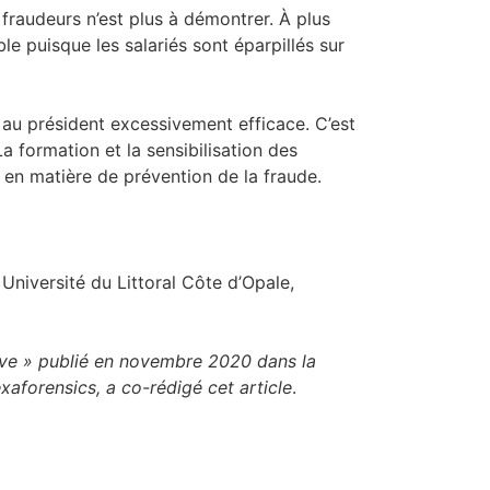
 fraudeurs n’est plus à démontrer. À plus
le puisque les salariés sont éparpillés sur
 au président excessivement efficace. C’est
La formation et la sensibilisation des
en matière de prévention de la fraude.
niversité du Littoral Côte d’Opale,
ctive » publié en novembre 2020 dans la
xaforensics, a co-rédigé cet article
.