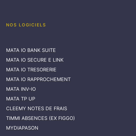
NOS LOGICIELS
MATA IO BANK SUITE
MATA IO SECURE E LINK
MATA IO TRESORERIE
MATA IO RAPPROCHEMENT
MATA INV-IO
MATA TP UP
CLEEMY NOTES DE FRAIS
TIMMI ABSENCES (EX FIGGO)
MYDIAPASON