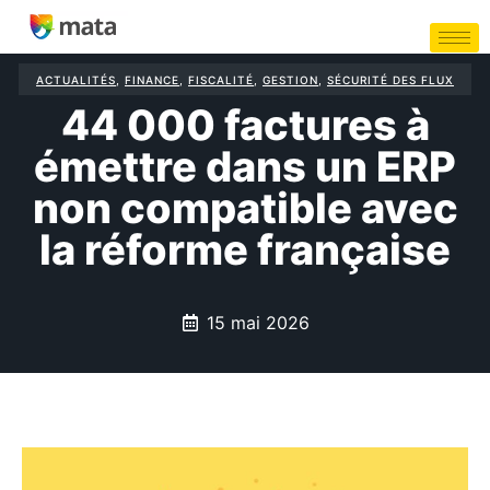
ACTUALITÉS
,
FINANCE
,
FISCALITÉ
,
GESTION
,
SÉCURITÉ DES FLUX
44 000 factures à
émettre dans un ERP
non compatible avec
la réforme française
15 mai 2026