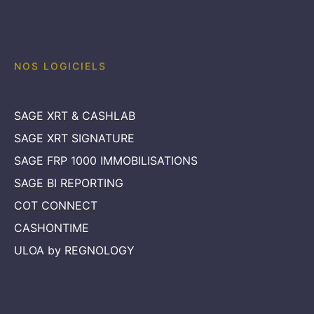
NOS LOGICIELS
SAGE XRT & CASHLAB
SAGE XRT SIGNATURE
SAGE FRP 1000 IMMOBILISATIONS
SAGE BI REPORTING
COT CONNECT
CASHONTIME
ULOA by REGNOLOGY