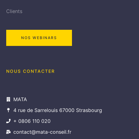
Clients
NOS WEBINARS
NOUS CONTACTER
MATA
4 rue de Sarrelouis 67000 Strasbourg
+ 0806 110 020
contact@mata-conseil.fr