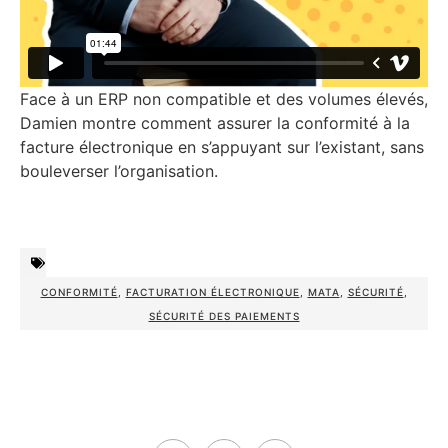
Face à un ERP non compatible et des volumes élevés,
Damien montre comment assurer la conformité à la
facture électronique en s’appuyant sur l’existant, sans
bouleverser l’organisation.
CONFORMITÉ
,
FACTURATION ÉLECTRONIQUE
,
MATA
,
SÉCURITÉ
,
SÉCURITÉ DES PAIEMENTS