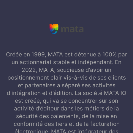
Créée en 1999, MATA est détenue à 100% par
un actionnariat stable et indépendant. En
2022, MATA, soucieuse d’avoir un
positionnement clair vis-à-vis de ses clients
et partenaires a séparé ses activités
d’intégration et d’édition. La société MATA IO
est créée, qui va se concentrer sur son
activité d’éditeur dans les métiers de la
sécurité des paiements, de la mise en
conformité des tiers et de la facturation
électronique. MATA est intégrateur des