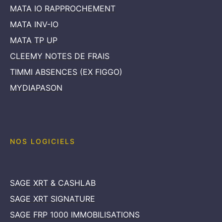
MATA IO RAPPROCHEMENT
MATA INV-IO
MATA TP UP
CLEEMY NOTES DE FRAIS
TIMMI ABSENCES (EX FIGGO)
MYDIAPASON
NOS LOGICIELS
SAGE XRT & CASHLAB
SAGE XRT SIGNATURE
SAGE FRP 1000 IMMOBILISATIONS