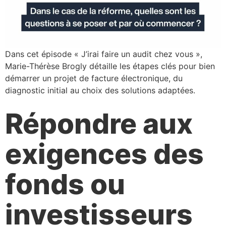
Dans cet épisode « J’irai faire un audit chez vous »,
Marie-Thérèse Brogly détaille les étapes clés pour bien
démarrer un projet de facture électronique, du
diagnostic initial au choix des solutions adaptées.
Répondre aux
exigences des
fonds ou
investisseurs