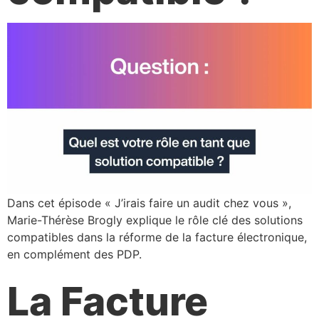
Dans cet épisode « J’irais faire un audit chez vous »,
Marie-Thérèse Brogly explique le rôle clé des solutions
compatibles dans la réforme de la facture électronique,
en complément des PDP.
La Facture