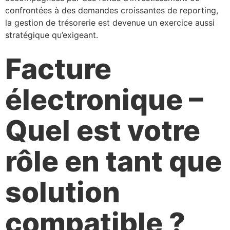
confrontées à des demandes croissantes de reporting,
la gestion de trésorerie est devenue un exercice aussi
stratégique qu’exigeant.
Facture
électronique –
Quel est votre
rôle en tant que
solution
compatible ?