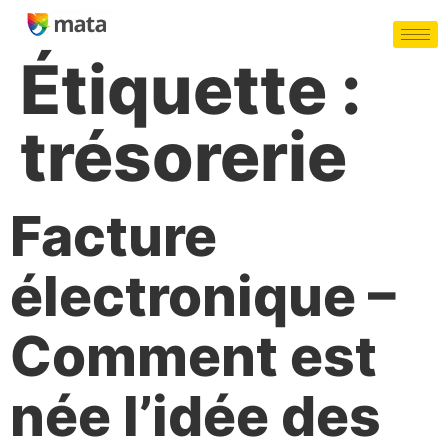
Étiquette :
trésorerie
Facture
électronique –
Comment est
née l’idée des