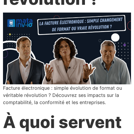
Facture électronique : simple évolution de format ou
véritable révolution ? Découvrez ses impacts sur la
comptabilité, la conformité et les entreprises.
À quoi servent