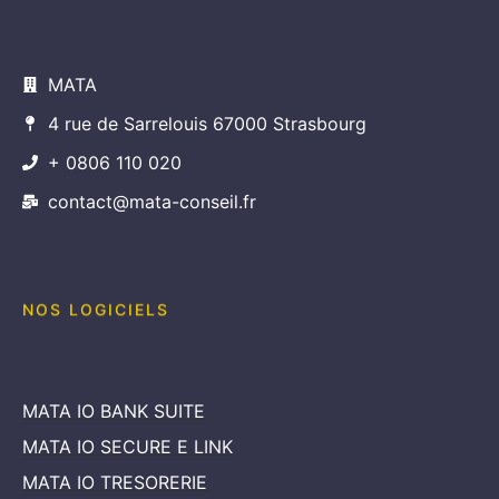
MATA
4 rue de Sarrelouis 67000 Strasbourg
+ 0806 110 020
contact@mata-conseil.fr
NOS LOGICIELS
MATA IO BANK SUITE
MATA IO SECURE E LINK
MATA IO TRESORERIE