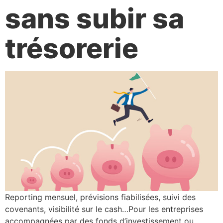
sans subir sa
trésorerie
Reporting mensuel, prévisions fiabilisées, suivi des
covenants, visibilité sur le cash…Pour les entreprises
accompagnées par des fonds d’investissement ou