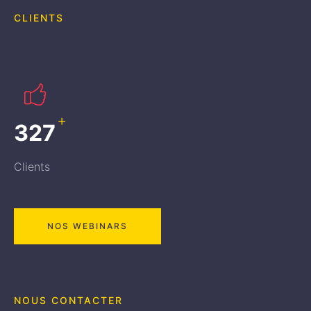
CLIENTS
+
437
Clients
NOS WEBINARS
NOUS CONTACTER