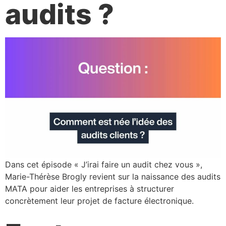
audits ?
Dans cet épisode « J’irai faire un audit chez vous »,
Marie-Thérèse Brogly revient sur la naissance des audits
MATA pour aider les entreprises à structurer
concrètement leur projet de facture électronique.