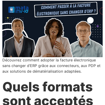
Découvrez comment adopter la facture électronique
sans changer d’ERP grâce aux connecteurs, aux PDP et
aux solutions de dématérialisation adaptées.
Quels formats
sont acceptés