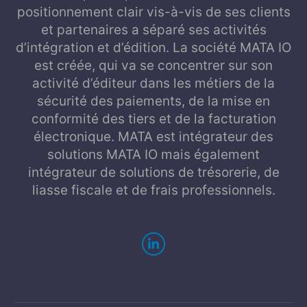
positionnement clair vis-à-vis de ses clients
et partenaires a séparé ses activités
d’intégration et d’édition. La société MATA IO
est créée, qui va se concentrer sur son
activité d’éditeur dans les métiers de la
sécurité des paiements, de la mise en
conformité des tiers et de la facturation
électronique. MATA est intégrateur des
solutions MATA IO mais également
intégrateur de solutions de trésorerie, de
liasse fiscale et de frais professionnels.