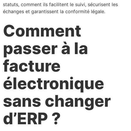
statuts, comment ils facilitent le suivi, sécurisent les
échanges et garantissent la conformité légale.
Comment
passer à la
facture
électronique
sans changer
d’ERP ?