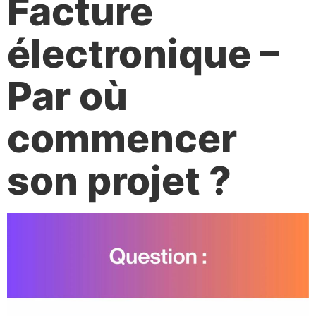
Facture
électronique –
Par où
commencer
son projet ?