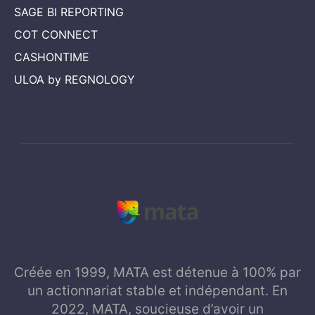
SAGE BI REPORTING
COT CONNECT
CASHONTIME
ULOA by REGNOLOGY
Créée en 1999, MATA est détenue à 100% par
un actionnariat stable et indépendant. En
2022, MATA, soucieuse d’avoir un