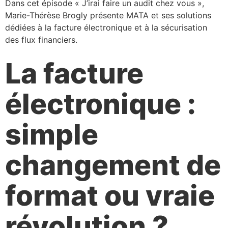
Dans cet épisode « J’irai faire un audit chez vous »,
Marie-Thérèse Brogly présente MATA et ses solutions
dédiées à la facture électronique et à la sécurisation
des flux financiers.
La facture
électronique :
simple
changement de
format ou vraie
révolution ?