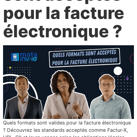
pour la facture
électronique ?
Quels formats sont valides pour la facture électronique
? Découvrez les standards acceptés comme Factur-X,