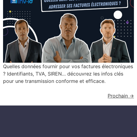
Quelles données fournir pour vos factures électroniques
? Identifiants, TVA, SIREN… découvrez les infos clés
pour une transmission conforme et efficace.
Prochain
→