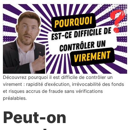
Découvrez pourquoi il est difficile de contrôler un
virement : rapidité d’exécution, irrévocabilité des fonds
et risques accrus de fraude sans vérifications
préalables.
Peut-on