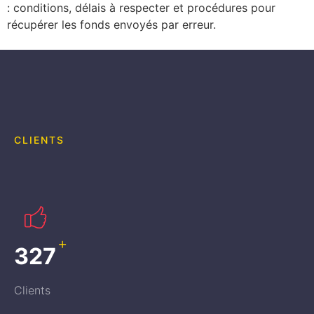
: conditions, délais à respecter et procédures pour
récupérer les fonds envoyés par erreur.
CLIENTS
+
347
Clients