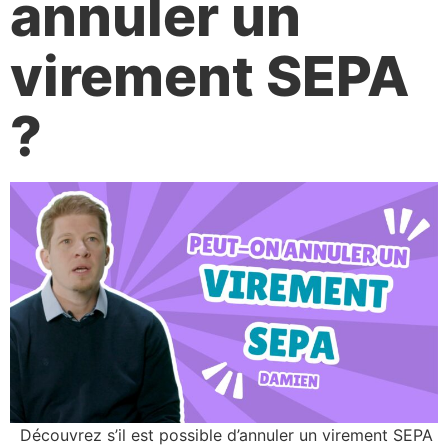
annuler un
virement SEPA
?
Découvrez s’il est possible d’annuler un virement SEPA