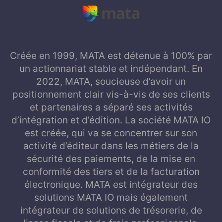
Créée en 1999, MATA est détenue à 100% par
un actionnariat stable et indépendant. En
2022, MATA, soucieuse d’avoir un
positionnement clair vis-à-vis de ses clients
et partenaires a séparé ses activités
d’intégration et d’édition. La société MATA IO
est créée, qui va se concentrer sur son
activité d’éditeur dans les métiers de la
sécurité des paiements, de la mise en
conformité des tiers et de la facturation
électronique. MATA est intégrateur des
solutions MATA IO mais également
intégrateur de solutions de trésorerie, de