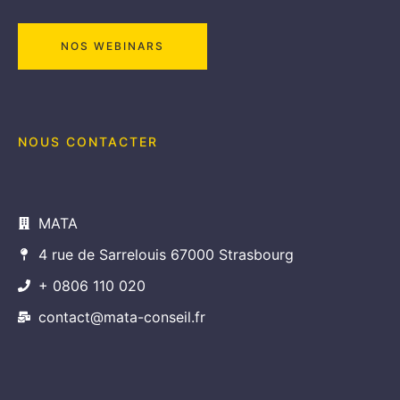
NOS WEBINARS
NOUS CONTACTER
MATA
4 rue de Sarrelouis 67000 Strasbourg
+ 0806 110 020
contact@mata-conseil.fr
NOS LOGICIELS