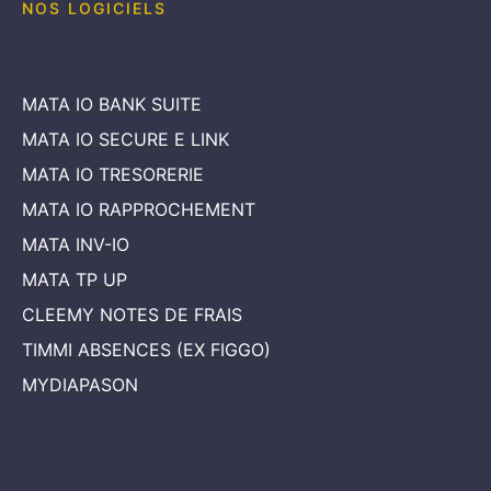
MATA IO BANK SUITE
MATA IO SECURE E LINK
MATA IO TRESORERIE
MATA IO RAPPROCHEMENT
MATA INV-IO
MATA TP UP
CLEEMY NOTES DE FRAIS
TIMMI ABSENCES (EX FIGGO)
MYDIAPASON
NOS LOGICIELS