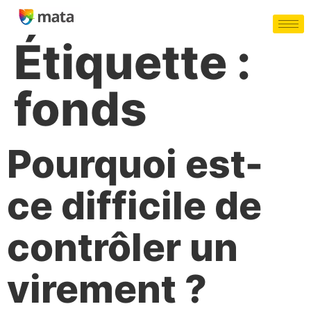
Étiquette :
fonds
Pourquoi est-
ce difficile de
contrôler un
virement ?