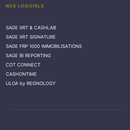
SAGE XRT & CASHLAB
SAGE XRT SIGNATURE
SAGE FRP 1000 IMMOBILISATIONS
SAGE BI REPORTING
COT CONNECT
CASHONTIME
ULOA by REGNOLOGY