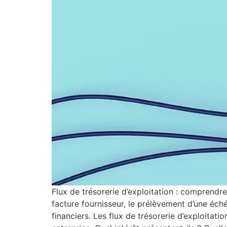
Flux de trésorerie d’exploitation : comprendre
facture fournisseur, le prélèvement d’une éch
financiers. Les flux de trésorerie d’exploita