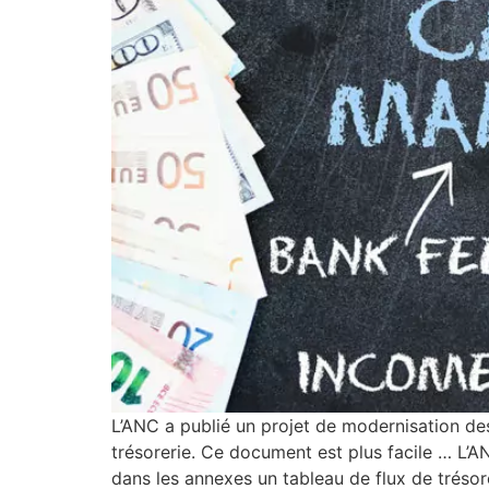
L’ANC a publié un projet de modernisation des 
trésorerie. Ce document est plus facile … L’AN
dans les annexes un tableau de flux de trésore