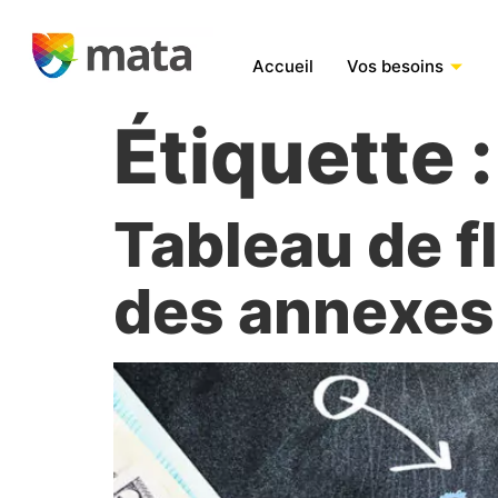
Accueil
Vos besoins
Étiquette 
Tableau de fl
des annexes