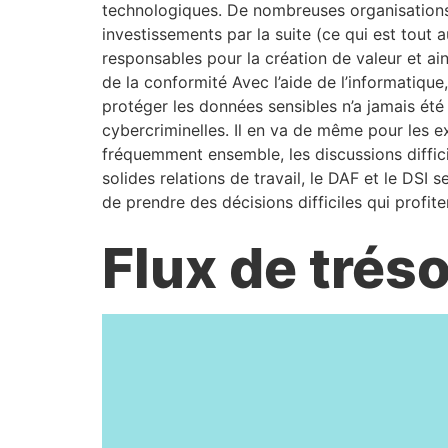
technologiques. De nombreuses organisations 
investissements par la suite (ce qui est tout 
responsables pour la création de valeur et ain
de la conformité Avec l’aide de l’informatiqu
protéger les données sensibles n’a jamais été
cybercriminelles. Il en va de même pour les e
fréquemment ensemble, les discussions diffic
solides relations de travail, le DAF et le DS
de prendre des décisions difficiles qui profite
Flux de tréso