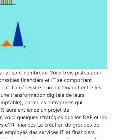
nariat sont nombreux. Voici trois pistes pour
onsables financiers et IT se comportent
nt. La nécessité d’un partenariat entre les
une transformation digitale de leurs
mptable), parmi les entreprises qui
 % auraient lancé un projet de
r, voici quelques stratégies que les DAF et les
es e17t finances La création de groupes de
s employés des services IT et financiers