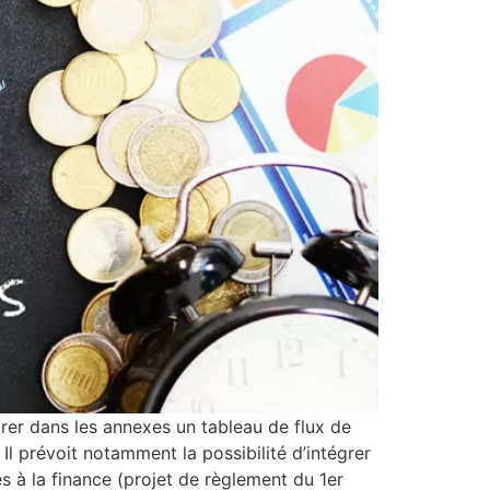
grer dans les annexes un tableau de flux de
Il prévoit notamment la possibilité d’intégrer
s à la finance (projet de règlement du 1er