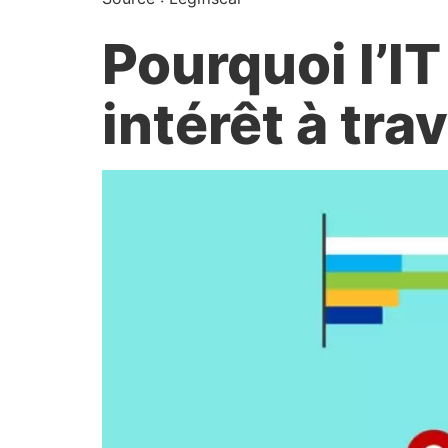
Pourquoi l’IT
intérêt à tra