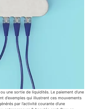
 ou une sortie de liquidités. Le paiement d’une
ant d’exemples qui illustrent ces mouvements
énérés par l’activité courante d’une