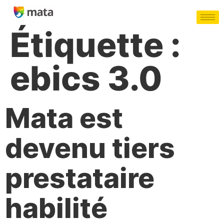
Étiquette :
ebics 3.0
Mata est
devenu tiers
prestataire
habilité