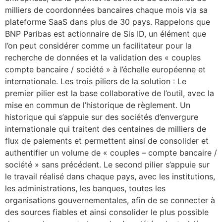
milliers de coordonnées bancaires chaque mois via sa
plateforme SaaS dans plus de 30 pays. Rappelons que
BNP Paribas est actionnaire de Sis ID, un élément que
l’on peut considérer comme un facilitateur pour la
recherche de données et la validation des « couples
compte bancaire / société » à l’échelle européenne et
internationale. Les trois piliers de la solution : Le
premier pilier est la base collaborative de l’outil, avec la
mise en commun de l’historique de règlement. Un
historique qui s’appuie sur des sociétés d’envergure
internationale qui traitent des centaines de milliers de
flux de paiements et permettent ainsi de consolider et
authentifier un volume de « couples – compte bancaire /
société » sans précédent. Le second pilier s’appuie sur
le travail réalisé dans chaque pays, avec les institutions,
les administrations, les banques, toutes les
organisations gouvernementales, afin de se connecter à
des sources fiables et ainsi consolider le plus possible