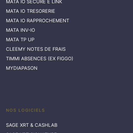
MATA IO SECURE E LINK
MATA IO TRESORERIE
MATA IO RAPPROCHEMENT
MATA INV-IO
MATA TP UP
CLEEMY NOTES DE FRAIS
TIMMI ABSENCES (EX FIGGO)
MYDIAPASON
NOS LOGICIELS
SAGE XRT & CASHLAB