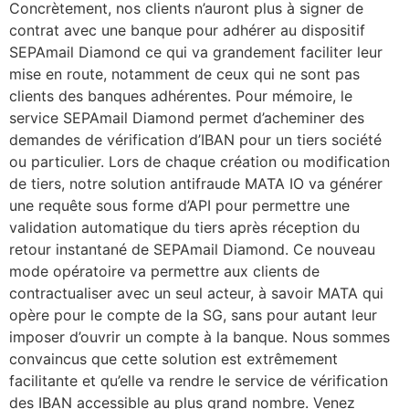
Concrètement, nos clients n’auront plus à signer de
contrat avec une banque pour adhérer au dispositif
SEPAmail Diamond ce qui va grandement faciliter leur
mise en route, notamment de ceux qui ne sont pas
clients des banques adhérentes. Pour mémoire, le
service SEPAmail Diamond permet d’acheminer des
demandes de vérification d’IBAN pour un tiers société
ou particulier. Lors de chaque création ou modification
de tiers, notre solution antifraude MATA IO va générer
une requête sous forme d’API pour permettre une
validation automatique du tiers après réception du
retour instantané de SEPAmail Diamond. Ce nouveau
mode opératoire va permettre aux clients de
contractualiser avec un seul acteur, à savoir MATA qui
opère pour le compte de la SG, sans pour autant leur
imposer d’ouvrir un compte à la banque. Nous sommes
convaincus que cette solution est extrêmement
facilitante et qu’elle va rendre le service de vérification
des IBAN accessible au plus grand nombre. Venez