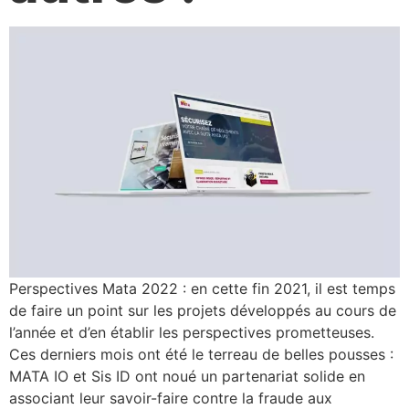
Perspectives Mata 2022 : en cette fin 2021, il est temps
de faire un point sur les projets développés au cours de
l’année et d’en établir les perspectives prometteuses.
Ces derniers mois ont été le terreau de belles pousses :
MATA IO et Sis ID ont noué un partenariat solide en
associant leur savoir-faire contre la fraude aux