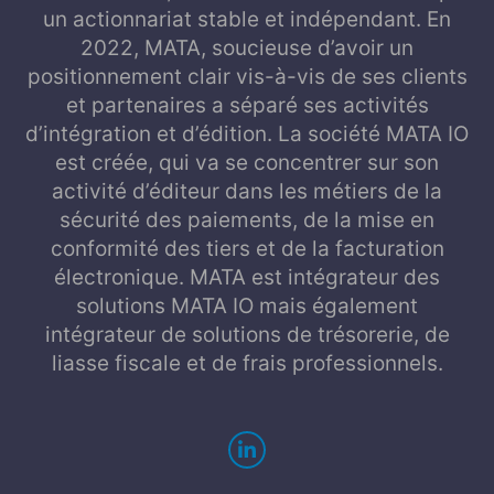
un actionnariat stable et indépendant. En
2022, MATA, soucieuse d’avoir un
positionnement clair vis-à-vis de ses clients
et partenaires a séparé ses activités
d’intégration et d’édition. La société MATA IO
est créée, qui va se concentrer sur son
activité d’éditeur dans les métiers de la
sécurité des paiements, de la mise en
conformité des tiers et de la facturation
électronique. MATA est intégrateur des
solutions MATA IO mais également
intégrateur de solutions de trésorerie, de
liasse fiscale et de frais professionnels.