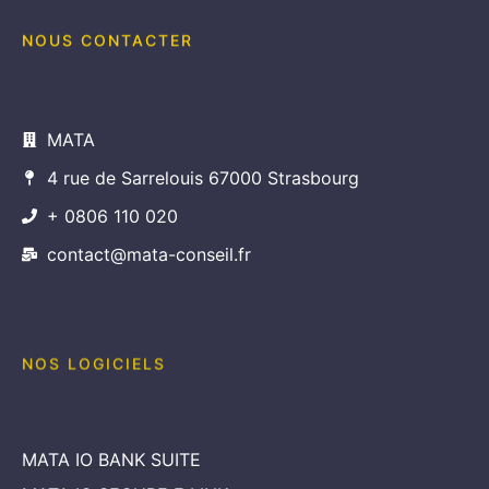
NOUS CONTACTER
MATA
4 rue de Sarrelouis 67000 Strasbourg
+ 0806 110 020
contact@mata-conseil.fr
NOS LOGICIELS
MATA IO BANK SUITE