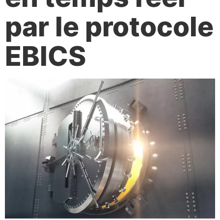
par le protocole
EBICS