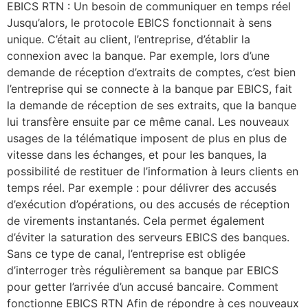
EBICS RTN : Un besoin de communiquer en temps réel
Jusqu’alors, le protocole EBICS fonctionnait à sens
unique. C’était au client, l’entreprise, d’établir la
connexion avec la banque. Par exemple, lors d’une
demande de réception d’extraits de comptes, c’est bien
l’entreprise qui se connecte à la banque par EBICS, fait
la demande de réception de ses extraits, que la banque
lui transfère ensuite par ce même canal. Les nouveaux
usages de la télématique imposent de plus en plus de
vitesse dans les échanges, et pour les banques, la
possibilité de restituer de l’information à leurs clients en
temps réel. Par exemple : pour délivrer des accusés
d’exécution d’opérations, ou des accusés de réception
de virements instantanés. Cela permet également
d’éviter la saturation des serveurs EBICS des banques.
Sans ce type de canal, l’entreprise est obligée
d’interroger très régulièrement sa banque par EBICS
pour getter l’arrivée d’un accusé bancaire. Comment
fonctionne EBICS RTN Afin de répondre à ces nouveaux