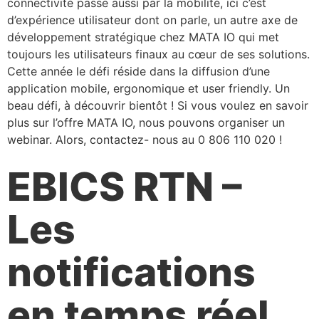
connectivité passe aussi par la mobilité, ici c’est
d’expérience utilisateur dont on parle, un autre axe de
développement stratégique chez MATA IO qui met
toujours les utilisateurs finaux au cœur de ses solutions.
Cette année le défi réside dans la diffusion d’une
application mobile, ergonomique et user friendly. Un
beau défi, à découvrir bientôt ! Si vous voulez en savoir
plus sur l’offre MATA IO, nous pouvons organiser un
webinar. Alors, contactez- nous au 0 806 110 020 !
EBICS RTN –
Les
notifications
en temps réel