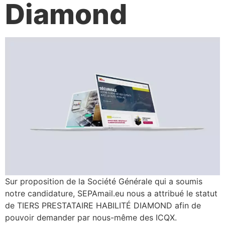
Diamond
Sur proposition de la Société Générale qui a soumis
notre candidature, SEPAmail.eu nous a attribué le statut
de TIERS PRESTATAIRE HABILITÉ DIAMOND afin de
pouvoir demander par nous-même des ICQX.