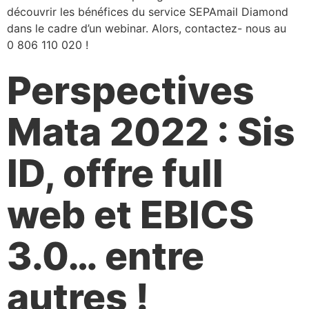
découvrir les bénéfices du service SEPAmail Diamond
dans le cadre d’un webinar. Alors, contactez- nous au
0 806 110 020 !
Perspectives
Mata 2022 : Sis
ID, offre full
web et EBICS
3.0… entre
autres !