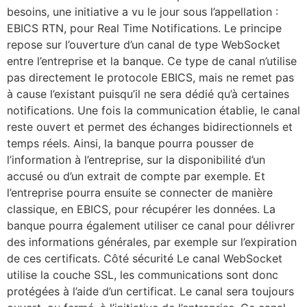
besoins, une initiative a vu le jour sous l’appellation :
EBICS RTN, pour Real Time Notifications. Le principe
repose sur l’ouverture d’un canal de type WebSocket
entre l’entreprise et la banque. Ce type de canal n’utilise
pas directement le protocole EBICS, mais ne remet pas
à cause l’existant puisqu’il ne sera dédié qu’à certaines
notifications. Une fois la communication établie, le canal
reste ouvert et permet des échanges bidirectionnels et
temps réels. Ainsi, la banque pourra pousser de
l’information à l’entreprise, sur la disponibilité d’un
accusé ou d’un extrait de compte par exemple. Et
l’entreprise pourra ensuite se connecter de manière
classique, en EBICS, pour récupérer les données. La
banque pourra également utiliser ce canal pour délivrer
des informations générales, par exemple sur l’expiration
de ces certificats. Côté sécurité Le canal WebSocket
utilise la couche SSL, les communications sont donc
protégées à l’aide d’un certificat. Le canal sera toujours