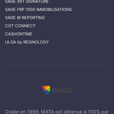
SAGE XRT SIGNATURE
SAGE FRP 1000 IMMOBILISATIONS
SAGE BI REPORTING
COT CONNECT
CASHONTIME
ULOA by REGNOLOGY
Créée en 1999, MATA est détenue à 100% par