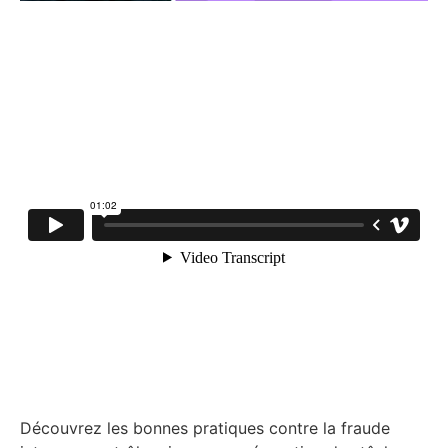
Découvrez les bonnes pratiques contre la fraude