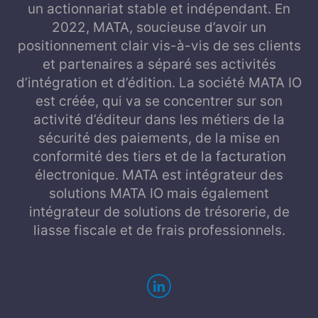
un actionnariat stable et indépendant. En
2022, MATA, soucieuse d’avoir un
positionnement clair vis-à-vis de ses clients
et partenaires a séparé ses activités
d’intégration et d’édition. La société MATA IO
est créée, qui va se concentrer sur son
activité d’éditeur dans les métiers de la
sécurité des paiements, de la mise en
conformité des tiers et de la facturation
électronique. MATA est intégrateur des
solutions MATA IO mais également
intégrateur de solutions de trésorerie, de
liasse fiscale et de frais professionnels.