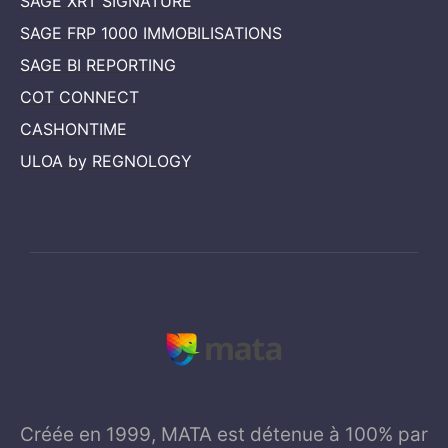
SAGE XRT SIGNATURE
SAGE FRP 1000 IMMOBILISATIONS
SAGE BI REPORTING
COT CONNECT
CASHONTIME
ULOA by REGNOLOGY
Créée en 1999, MATA est détenue à 100% par