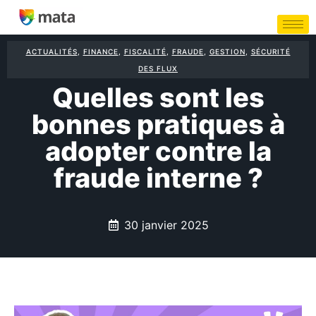
ACTUALITÉS
,
FINANCE
,
FISCALITÉ
,
FRAUDE
,
GESTION
,
SÉCURITÉ
DES FLUX
Quelles sont les
bonnes pratiques à
adopter contre la
fraude interne ?
30 janvier 2025