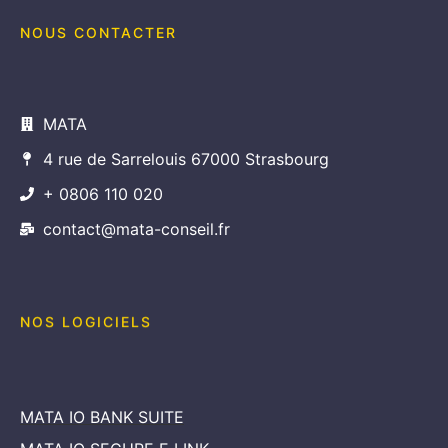
NOUS CONTACTER
MATA
4 rue de Sarrelouis 67000 Strasbourg
+ 0806 110 020
contact@mata-conseil.fr
NOS LOGICIELS
MATA IO BANK SUITE