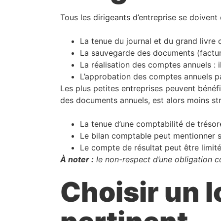
Tous les dirigeants d’entreprise se doivent
La tenue du journal et du grand livre c
La sauvegarde des documents (factures
La réalisation des comptes annuels : il
L’approbation des comptes annuels pa
Les plus petites entreprises peuvent bénéf
des documents annuels, est alors moins str
La tenue d’une comptabilité de trésor
Le bilan comptable peut mentionner si
Le compte de résultat peut être limité
À noter :
le non-respect d’une obligation c
Choisir un l