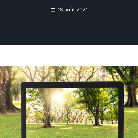
18 août 2021