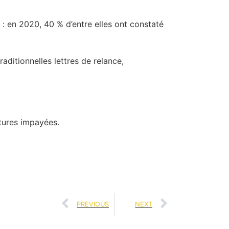
 en 2020, 40 % d’entre elles ont constaté
aditionnelles lettres de relance,
ctures impayées.
PREVIOUS
NEXT