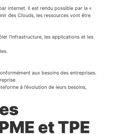
 internet. Il est rendu possible par la «
enir des Clouds, les ressources vont être
 l’infrastructure, les applications et les
les.
t conformément aux besoins des entreprises.
reprise.
teforme à l’évolution de leurs besoins,
es
 PME et TPE