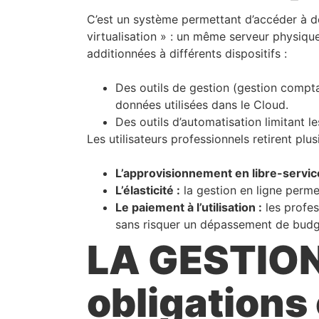
C’est un système permettant d’accéder à de
virtualisation » : un même serveur physique
additionnées à différents dispositifs :
Des outils de gestion (gestion comptab
données utilisées dans le Cloud.
Des outils d’automatisation limitant 
Les utilisateurs professionnels retirent pl
L’approvisionnement en libre-servic
L’élasticité :
la gestion en ligne permet 
Le paiement à l’utilisation :
les profes
sans risquer un dépassement de budg
LA GESTION
obligations