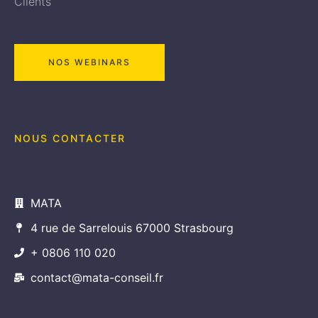
Clients
NOS WEBINARS
NOUS CONTACTER
MATA
4 rue de Sarrelouis 67000 Strasbourg
+ 0806 110 020
contact@mata-conseil.fr