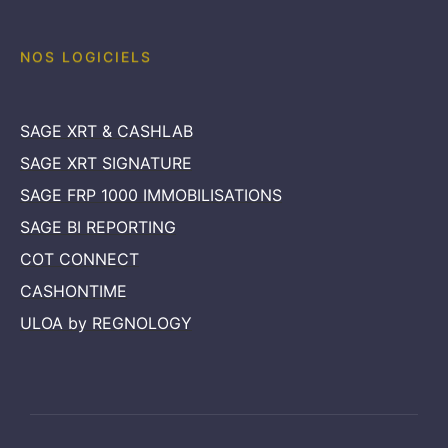
NOS LOGICIELS
SAGE XRT & CASHLAB
SAGE XRT SIGNATURE
SAGE FRP 1000 IMMOBILISATIONS
SAGE BI REPORTING
COT CONNECT
CASHONTIME
ULOA by REGNOLOGY