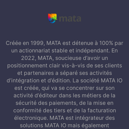
Créée en 1999, MATA est détenue à 100% par
un actionnariat stable et indépendant. En
2022, MATA, soucieuse d’avoir un
positionnement clair vis-à-vis de ses clients
et partenaires a séparé ses activités
d’intégration et d’édition. La société MATA IO
est créée, qui va se concentrer sur son
activité d’éditeur dans les métiers de la
sécurité des paiements, de la mise en
conformité des tiers et de la facturation
électronique. MATA est intégrateur des
solutions MATA IO mais également