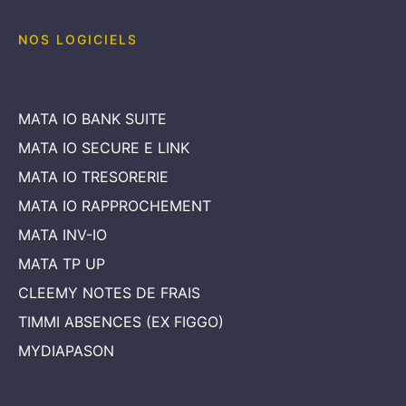
NOS LOGICIELS
MATA IO BANK SUITE
MATA IO SECURE E LINK
MATA IO TRESORERIE
MATA IO RAPPROCHEMENT
MATA INV-IO
MATA TP UP
CLEEMY NOTES DE FRAIS
TIMMI ABSENCES (EX FIGGO)
MYDIAPASON