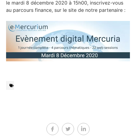
le mardi 8 décembre 2020 à 15h00, inscrivez-vous
au parcours finance, sur le site de notre partenaire :