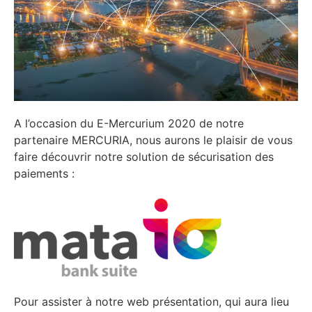
A l’occasion du E-Mercurium 2020 de notre
partenaire MERCURIA, nous aurons le plaisir de vous
faire découvrir notre solution de sécurisation des
paiements :
Pour assister à notre web présentation, qui aura lieu