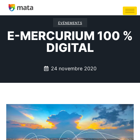
ÉVÉNEMENTS
E-MERCURIUM 100 %
DIGITAL
24 novembre 2020