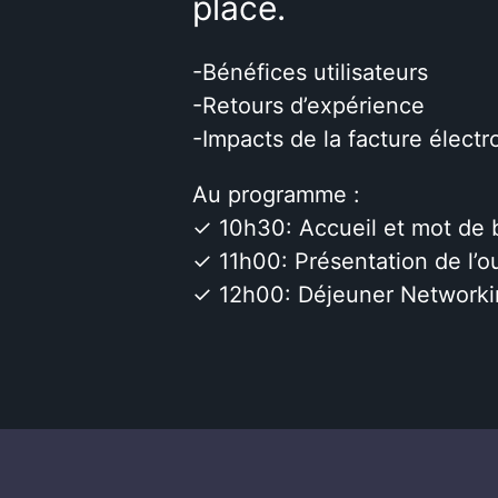
place.
-Bénéfices utilisateurs
-Retours d’expérience
-Impacts de la facture électr
Au programme :
✓ 10h30: Accueil et mot de
✓ 11h00: Présentation de l’ou
✓ 12h00: Déjeuner Networki