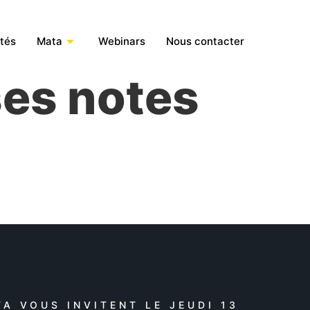
ités
Mata
Webinars
Nous contacter
ses notes
A VOUS INVITENT LE JEUDI 13