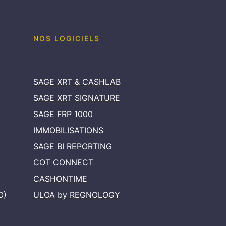
NOS LOGICIELS
SAGE XRT & CASHLAB
SAGE XRT SIGNATURE
SAGE FRP 1000
IMMOBILISATIONS
SAGE BI REPORTING
COT CONNECT
CASHONTIME
O)
ULOA by REGNOLOGY