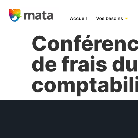
Accueil
Vos besoins
Conférence
de frais du
comptabil