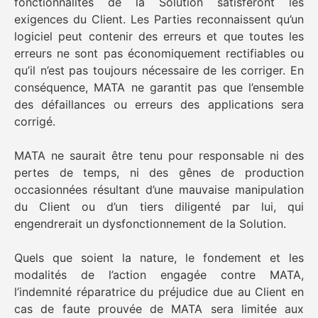
fonctionnalités de la Solution satisferont les
exigences du Client. Les Parties reconnaissent qu’un
logiciel peut contenir des erreurs et que toutes les
erreurs ne sont pas économiquement rectifiables ou
qu’il n’est pas toujours nécessaire de les corriger. En
conséquence, MATA ne garantit pas que l’ensemble
des défaillances ou erreurs des applications sera
corrigé.
MATA ne saurait être tenu pour responsable ni des
pertes de temps, ni des gênes de production
occasionnées résultant d’une mauvaise manipulation
du Client ou d’un tiers diligenté par lui, qui
engendrerait un dysfonctionnement de la Solution.
Quels que soient la nature, le fondement et les
modalités de l’action engagée contre MATA,
l’indemnité réparatrice du préjudice due au Client en
cas de faute prouvée de MATA sera limitée aux