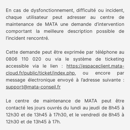
En cas de dysfonctionnement, difficulté ou incident,
chaque utilisateur peut adresser au centre de
maintenance de MATA une demande d’intervention
comportant la meilleure description possible de
l’incident rencontré.
Cette demande peut être exprimée par téléphone au
0806 110 020 ou via le système de ticketing
accessible via le lien :
https://espaceclient.mata-
cloud.fr/public/ticket/index.php
, ou encore par
message électronique envoyé à l’adresse suivante :
support@mata-conseil.fr
Le centre de maintenance de MATA peut être
contacté les jours ouvrés du lundi au jeudi de 8h45 à
12h30 et de 13h45 à 17h30, et le vendredi de 8h45 à
12h30 et de 13h45 à 17h.