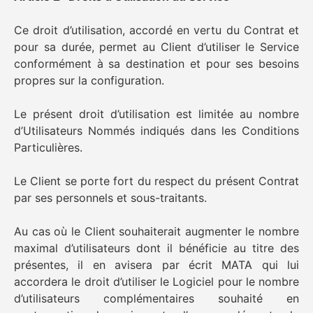
Ce droit d’utilisation, accordé en vertu du Contrat et
pour sa durée, permet au Client d’utiliser le Service
conformément à sa destination et pour ses besoins
propres sur la configuration.
Le présent droit d’utilisation est limitée au nombre
d’Utilisateurs Nommés indiqués dans les Conditions
Particulières.
Le Client se porte fort du respect du présent Contrat
par ses personnels et sous-traitants.
Au cas où le Client souhaiterait augmenter le nombre
maximal d’utilisateurs dont il bénéficie au titre des
présentes, il en avisera par écrit MATA qui lui
accordera le droit d’utiliser le Logiciel pour le nombre
d’utilisateurs complémentaires souhaité en