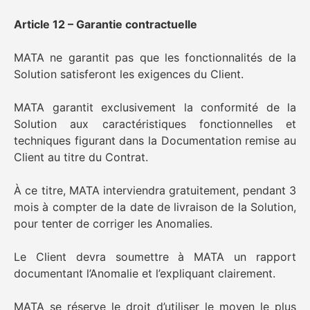
Article 12 – Garantie contractuelle
MATA ne garantit pas que les fonctionnalités de la
Solution satisferont les exigences du Client.
MATA garantit exclusivement la conformité de la
Solution aux caractéristiques fonctionnelles et
techniques figurant dans la Documentation remise au
Client au titre du Contrat.
À ce titre, MATA interviendra gratuitement, pendant 3
mois à compter de la date de livraison de la Solution,
pour tenter de corriger les Anomalies.
Le Client devra soumettre à MATA un rapport
documentant l’Anomalie et l’expliquant clairement.
MATA se réserve le droit d’utiliser le moyen le plus