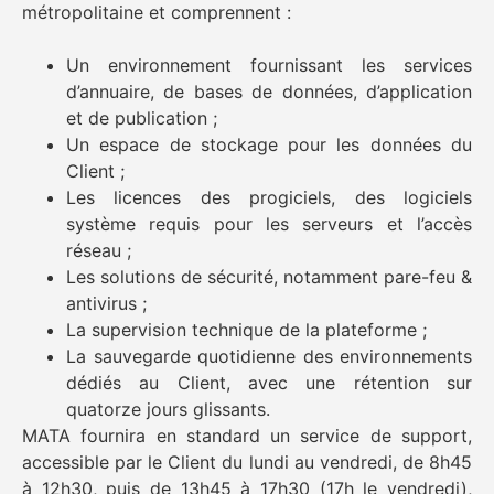
métropolitaine et comprennent :
Un environnement fournissant les services
d’annuaire, de bases de données, d’application
et de publication ;
Un espace de stockage pour les données du
Client ;
Les licences des progiciels, des logiciels
système requis pour les serveurs et l’accès
réseau ;
Les solutions de sécurité, notamment pare-feu &
antivirus ;
La supervision technique de la plateforme ;
La sauvegarde quotidienne des environnements
dédiés au Client, avec une rétention sur
quatorze jours glissants.
MATA fournira en standard un service de support,
accessible par le Client du lundi au vendredi, de 8h45
à 12h30, puis de 13h45 à 17h30 (17h le vendredi),