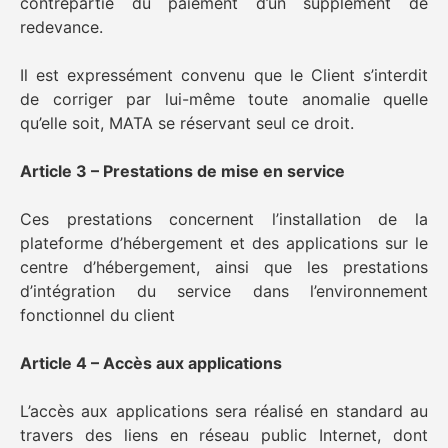
contrepartie du paiement d’un supplément de
redevance.
Il est expressément convenu que le Client s’interdit
de corriger par lui-même toute anomalie quelle
qu’elle soit, MATA se réservant seul ce droit.
Article 3 – Prestations de mise en service
Ces prestations concernent l’installation de la
plateforme d’hébergement et des applications sur le
centre d’hébergement, ainsi que les prestations
d’intégration du service dans l’environnement
fonctionnel du client
Article 4 – Accès aux applications
L’accès aux applications sera réalisé en standard au
travers des liens en réseau public Internet, dont