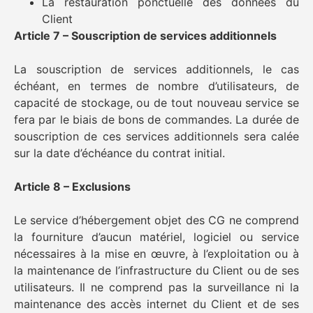
La restauration ponctuelle des données du
Client
Article 7 – Souscription de services additionnels
La souscription de services additionnels, le cas
échéant, en termes de nombre d’utilisateurs, de
capacité de stockage, ou de tout nouveau service se
fera par le biais de bons de commandes. La durée de
souscription de ces services additionnels sera calée
sur la date d’échéance du contrat initial.
Article 8 – Exclusions
Le service d’hébergement objet des CG ne comprend
la fourniture d’aucun matériel, logiciel ou service
nécessaires à la mise en œuvre, à l’exploitation ou à
la maintenance de l’infrastructure du Client ou de ses
utilisateurs. Il ne comprend pas la surveillance ni la
maintenance des accès internet du Client et de ses