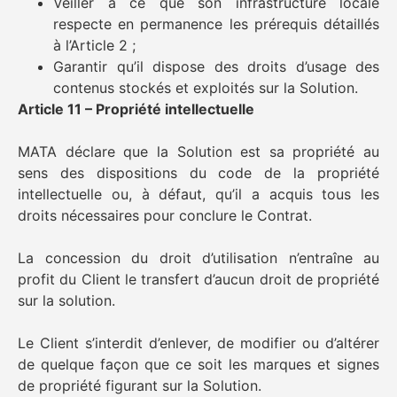
Veiller à ce que son infrastructure locale
respecte en permanence les prérequis détaillés
à l’Article 2 ;
Garantir qu’il dispose des droits d’usage des
contenus stockés et exploités sur la Solution.
Article 11 – Propriété intellectuelle
MATA déclare que la Solution est sa propriété au
sens des dispositions du code de la propriété
intellectuelle ou, à défaut, qu’il a acquis tous les
droits nécessaires pour conclure le Contrat.
La concession du droit d’utilisation n’entraîne au
profit du Client le transfert d’aucun droit de propriété
sur la solution.
Le Client s’interdit d’enlever, de modifier ou d’altérer
de quelque façon que ce soit les marques et signes
de propriété figurant sur la Solution.