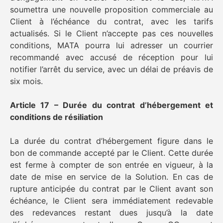
soumettra une nouvelle proposition commerciale au
Client à l’échéance du contrat, avec les tarifs
actualisés. Si le Client n’accepte pas ces nouvelles
conditions, MATA pourra lui adresser un courrier
recommandé avec accusé de réception pour lui
notifier l’arrêt du service, avec un délai de préavis de
six mois.
Article 17 – Durée du contrat d’hébergement et
conditions de résiliation
La durée du contrat d’hébergement figure dans le
bon de commande accepté par le Client. Cette durée
est ferme à compter de son entrée en vigueur, à la
date de mise en service de la Solution. En cas de
rupture anticipée du contrat par le Client avant son
échéance, le Client sera immédiatement redevable
des redevances restant dues jusqu’à la date