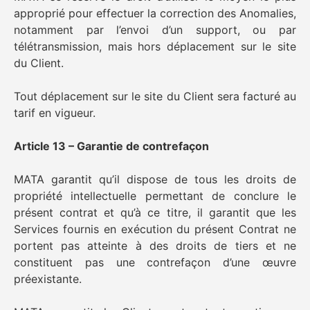
approprié pour effectuer la correction des Anomalies,
notamment par l’envoi d’un support, ou par
télétransmission, mais hors déplacement sur le site
du Client.
Tout déplacement sur le site du Client sera facturé au
tarif en vigueur.
Article 13 – Garantie de contrefaçon
MATA garantit qu’il dispose de tous les droits de
propriété intellectuelle permettant de conclure le
présent contrat et qu’à ce titre, il garantit que les
Services fournis en exécution du présent Contrat ne
portent pas atteinte à des droits de tiers et ne
constituent pas une contrefaçon d’une œuvre
préexistante.