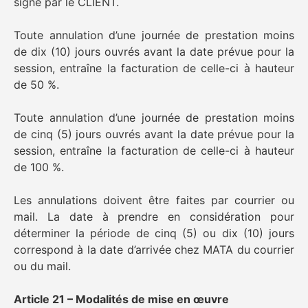
signé par le CLIENT.
Toute annulation d’une journée de prestation moins
de dix (10) jours ouvrés avant la date prévue pour la
session, entraîne la facturation de celle-ci à hauteur
de 50 %.
Toute annulation d’une journée de prestation moins
de cinq (5) jours ouvrés avant la date prévue pour la
session, entraîne la facturation de celle-ci à hauteur
de 100 %.
Les annulations doivent être faites par courrier ou
mail. La date à prendre en considération pour
déterminer la période de cinq (5) ou dix (10) jours
correspond à la date d’arrivée chez MATA du courrier
ou du mail.
Article 21 – Modalités de mise en œuvre