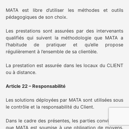
MATA est libre d’utiliser les méthodes et outils
pédagogiques de son choix.
Les prestations sont assurées par des intervenants
qualifiés qui suivent la méthodologie que MATA a
l’habitude de pratiquer et qu’elle propose
régulièrement à l’ensemble de sa clientèle.
La prestation est assurée dans les locaux du CLIENT
ou à distance.
Article 22 – Responsabilité
Les solutions déployées par MATA sont utilisées sous
le contrôle et la responsabilité du Client.
Dans le cadre des présentes, les parties conviennent
que MATA est soumise à une obligation de moyens.