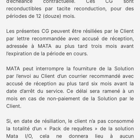
d’échéance contractuelle. Ces CG sont
reconductibles par tacite reconduction, pour des
périodes de 12 (douze) mois.
Les présentes CG peuvent être résiliées par le Client
par lettre recommandée avec accusé de réception,
adressée à MATA au plus tard trois mois avant
l’expiration de la période en cours.
MATA peut interrompre la fourniture de la Solution
par l’envoi au Client d’un courrier recommandé avec
accusé de réception au plus tard six mois avant la
date d’arrêt du service. Ce délai sera ramené à un
mois en cas de non-paiement de la Solution par le
Client.
Si, en date de résiliation, le client n’a pas consommé
la totalité d’un « Pack de requêtes » de la solution
Mata I/O, cela ne donnera lieu à aucun