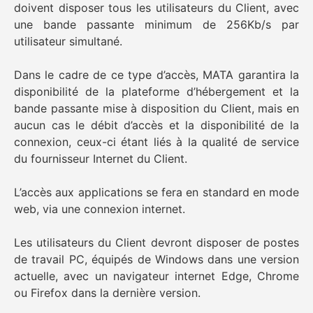
doivent disposer tous les utilisateurs du Client, avec
une bande passante minimum de 256Kb/s par
utilisateur simultané.
Dans le cadre de ce type d’accès, MATA garantira la
disponibilité de la plateforme d’hébergement et la
bande passante mise à disposition du Client, mais en
aucun cas le débit d’accès et la disponibilité de la
connexion, ceux-ci étant liés à la qualité de service
du fournisseur Internet du Client.
L’accès aux applications se fera en standard en mode
web, via une connexion internet.
Les utilisateurs du Client devront disposer de postes
de travail PC, équipés de Windows dans une version
actuelle, avec un navigateur internet Edge, Chrome
ou Firefox dans la dernière version.