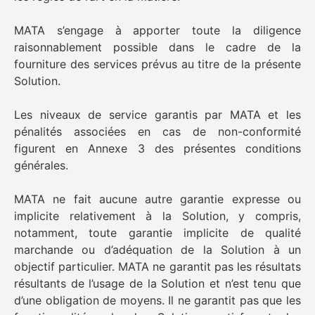
MATA s’engage à apporter toute la diligence
raisonnablement possible dans le cadre de la
fourniture des services prévus au titre de la présente
Solution.
Les niveaux de service garantis par MATA et les
pénalités associées en cas de non-conformité
figurent en Annexe 3 des présentes conditions
générales.
MATA ne fait aucune autre garantie expresse ou
implicite relativement à la Solution, y compris,
notamment, toute garantie implicite de qualité
marchande ou d’adéquation de la Solution à un
objectif particulier. MATA ne garantit pas les résultats
résultants de l’usage de la Solution et n’est tenu que
d’une obligation de moyens. Il ne garantit pas que les