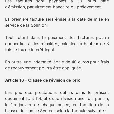
Les factures sont payables à 30 jours date
d’émission, par virement bancaire ou prélèvement.
La première facture sera émise à la date de mise en
service de la Solution.
Tout retard dans le paiement des factures pourra
donner lieu à des pénalités, calculées à hauteur de 3
fois le taux d’intérêt légal.
En outre, une indemnité légale de 40 euros pour frais
de recouvrement pourra être appliquée.
Article 16 – Clause de révision de prix
Les prix des prestations définis dans le présent
document font l’objet d’une révision une fois par an,
le 1er janvier de chaque année, en fonction de la
hausse de l’indice Syntec, selon la formule suivante :