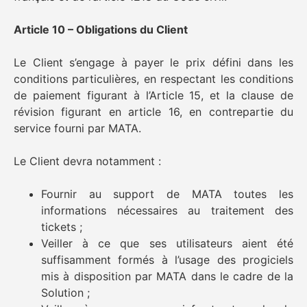
Article 10 – Obligations du Client
Le Client s’engage à payer le prix défini dans les
conditions particulières, en respectant les conditions
de paiement figurant à l’Article 15, et la clause de
révision figurant en article 16, en contrepartie du
service fourni par MATA.
Le Client devra notamment :
Fournir au support de MATA toutes les
informations nécessaires au traitement des
tickets ;
Veiller à ce que ses utilisateurs aient été
suffisamment formés à l’usage des progiciels
mis à disposition par MATA dans le cadre de la
Solution ;