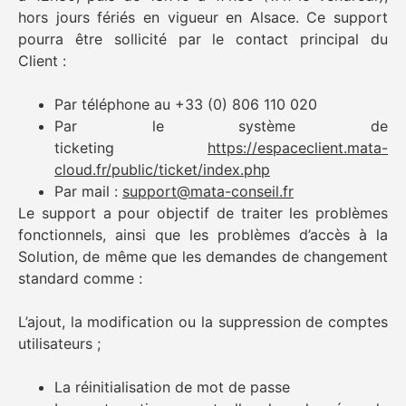
hors jours fériés en vigueur en Alsace. Ce support
pourra être sollicité par le contact principal du
Client :
Par téléphone au +33 (0) 806 110 020
Par le système de
ticketing
https://espaceclient.mata-
cloud.fr/public/ticket/index.php
Par mail :
support@mata-conseil.fr
Le support a pour objectif de traiter les problèmes
fonctionnels, ainsi que les problèmes d’accès à la
Solution, de même que les demandes de changement
standard comme :
L’ajout, la modification ou la suppression de comptes
utilisateurs ;
La réinitialisation de mot de passe