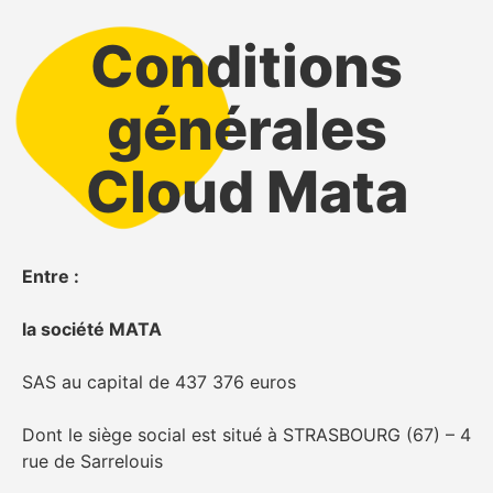
Conditions
générales
Cloud Mata
Entre :
la société MATA
SAS au capital de 437 376 euros
Dont le siège social est situé à STRASBOURG (67) – 4
rue de Sarrelouis