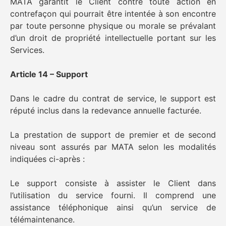
MATA garantit le Client contre toute action en
contrefaçon qui pourrait être intentée à son encontre
par toute personne physique ou morale se prévalant
d’un droit de propriété intellectuelle portant sur les
Services.
Article 14 – Support
Dans le cadre du contrat de service, le support est
réputé inclus dans la redevance annuelle facturée.
La prestation de support de premier et de second
niveau sont assurés par MATA selon les modalités
indiquées ci-après :
Le support consiste à assister le Client dans
l’utilisation du service fourni. Il comprend une
assistance téléphonique ainsi qu’un service de
télémaintenance.