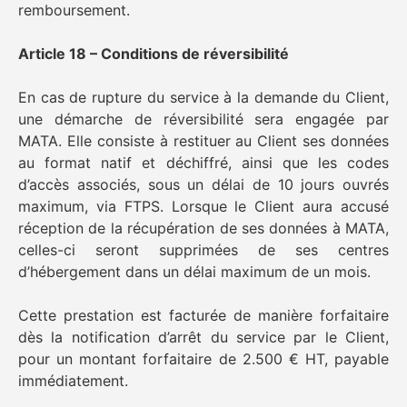
remboursement.
Article 18 – Conditions de réversibilité
En cas de rupture du service à la demande du Client,
une démarche de réversibilité sera engagée par
MATA. Elle consiste à restituer au Client ses données
au format natif et déchiffré, ainsi que les codes
d’accès associés, sous un délai de 10 jours ouvrés
maximum, via FTPS. Lorsque le Client aura accusé
réception de la récupération de ses données à MATA,
celles-ci seront supprimées de ses centres
d’hébergement dans un délai maximum de un mois.
Cette prestation est facturée de manière forfaitaire
dès la notification d’arrêt du service par le Client,
pour un montant forfaitaire de 2.500 € HT, payable
immédiatement.