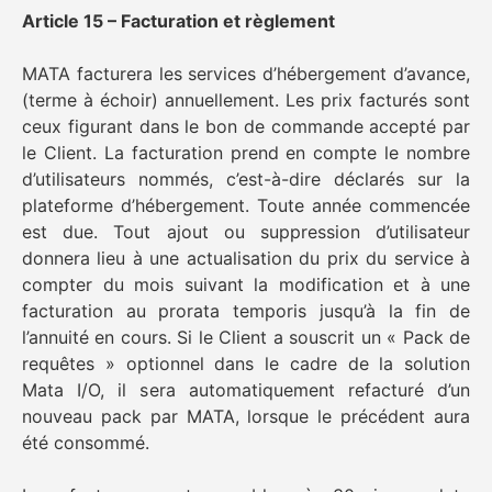
Article 15 – Facturation et règlement
MATA facturera les services d’hébergement d’avance,
(terme à échoir) annuellement. Les prix facturés sont
ceux figurant dans le bon de commande accepté par
le Client. La facturation prend en compte le nombre
d’utilisateurs nommés, c’est-à-dire déclarés sur la
plateforme d’hébergement. Toute année commencée
est due. Tout ajout ou suppression d’utilisateur
donnera lieu à une actualisation du prix du service à
compter du mois suivant la modification et à une
facturation au prorata temporis jusqu’à la fin de
l’annuité en cours. Si le Client a souscrit un « Pack de
requêtes » optionnel dans le cadre de la solution
Mata I/O, il sera automatiquement refacturé d’un
nouveau pack par MATA, lorsque le précédent aura
été consommé.