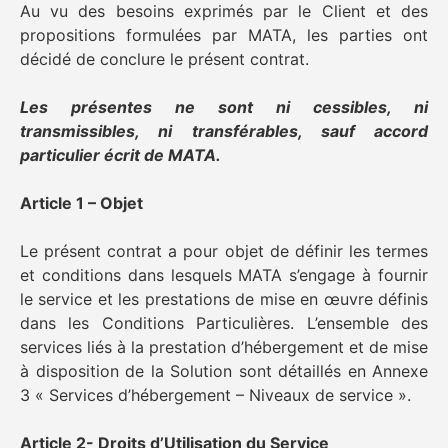
Au vu des besoins exprimés par le Client et des
propositions formulées par MATA, les parties ont
décidé de conclure le présent contrat.
Les présentes ne sont ni cessibles, ni
transmissibles, ni transférables, sauf accord
particulier écrit de MATA.
Article 1 – Objet
Le présent contrat a pour objet de définir les termes
et conditions dans lesquels MATA s’engage à fournir
le service et les prestations de mise en œuvre définis
dans les Conditions Particulières. L’ensemble des
services liés à la prestation d’hébergement et de mise
à disposition de la Solution sont détaillés en Annexe
3 « Services d’hébergement – Niveaux de service ».
Article 2- Droits d’Utilisation du Service