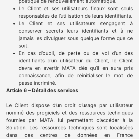
politique de renouvellement automatique.
Le Client et ses utilisateurs finaux sont seuls
responsables de l’utilisation de leurs identifiants.
Le Client et ses utilisateurs s’engagent à
conserver secrets leurs identifiants et à ne
jamais les divulguer sous quelque forme que ce
soit.
En cas d’oubli, de perte ou de vol d’un des
identifiants d’un utilisateur du Client, le Client
devra en avertir MATA dès qu’il en aura pris
connaissance, afin de réinitialiser le mot de
passe incriminé.
Article 6 – Détail des services
Le Client dispose d’un droit d’usage par utilisateur
nommé des progiciels et des ressources techniques
fournies par MATA, lui permettant d’accéder à la
Solution. Les ressources techniques sont localisées
dans des centres de données en France