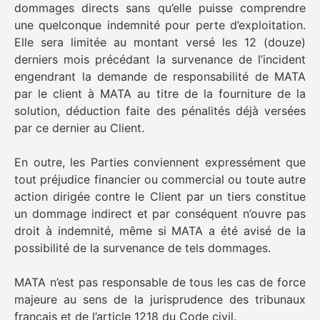
dommages directs sans qu’elle puisse comprendre
une quelconque indemnité pour perte d’exploitation.
Elle sera limitée au montant versé les 12 (douze)
derniers mois précédant la survenance de l’incident
engendrant la demande de responsabilité de MATA
par le client à MATA au titre de la fourniture de la
solution, déduction faite des pénalités déjà versées
par ce dernier au Client.
En outre, les Parties conviennent expressément que
tout préjudice financier ou commercial ou toute autre
action dirigée contre le Client par un tiers constitue
un dommage indirect et par conséquent n’ouvre pas
droit à indemnité, même si MATA a été avisé de la
possibilité de la survenance de tels dommages.
MATA n’est pas responsable de tous les cas de force
majeure au sens de la jurisprudence des tribunaux
français et de l’article 1218 du Code civil.