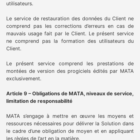
utilisateurs.
Le service de restauration des données du Client ne
comprend pas les corrections d’erreurs en cas de
mauvais usage fait par le Client. Le présent service
ne comprend pas la formation des utilisateurs du
Client.
Le présent service comprend les prestations de
montées de version des progiciels édités par MATA
exclusivement.
Article 9 – Obligations de MATA, niveaux de service,
limitation de responsabilité
MATA s’engage à mettre en œuvre les moyens et
ressources nécessaires pour délivrer la Solution dans
le cadre d’une obligation de moyen et en appliquant
les règles de l’art en la matière.