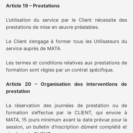
Article 19 – Prestations
L’utilisation du service par le Client nécessite des
prestations de mise en œuvre préalables.
Le Client s’engage à former tous les Utilisateurs du
service auprès de MATA.
Les termes et conditions relatives aux prestations de
formation sont régies par un contrat spécifique.
Article 20 – Organisation des interventions de
prestation
La réservation des journées de prestation ou de
formation s’effectue par le CLIENT, qui envoie à
MATA, 15 jours minimum avant la date prévue pour la
session, un bulletin d’inscription dûment complété et