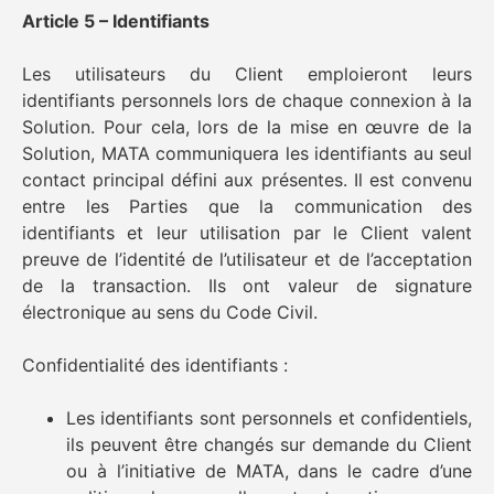
Article 5 – Identifiants
Les utilisateurs du Client emploieront leurs
identifiants personnels lors de chaque connexion à la
Solution. Pour cela, lors de la mise en œuvre de la
Solution, MATA communiquera les identifiants au seul
contact principal défini aux présentes. Il est convenu
entre les Parties que la communication des
identifiants et leur utilisation par le Client valent
preuve de l’identité de l’utilisateur et de l’acceptation
de la transaction. Ils ont valeur de signature
électronique au sens du Code Civil.
Confidentialité des identifiants :
Les identifiants sont personnels et confidentiels,
ils peuvent être changés sur demande du Client
ou à l’initiative de MATA, dans le cadre d’une