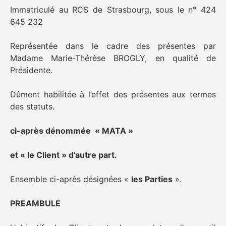
Immatriculé au RCS de Strasbourg, sous le n° 424
645 232
Représentée dans le cadre des présentes par
Madame Marie-Thérèse BROGLY, en qualité de
Présidente.
Dûment habilitée à l’effet des présentes aux termes
des statuts.
ci-après dénommée « MATA »
et « le Client » d’autre part.
Ensemble ci-après désignées «
les Parties
».
PREAMBULE