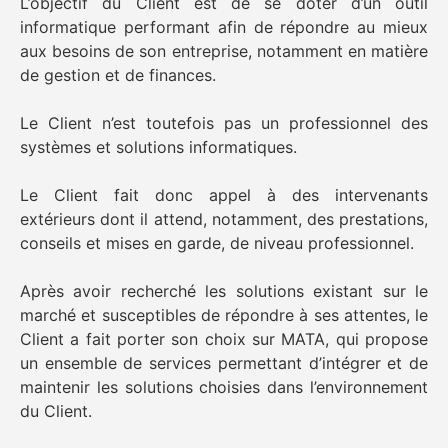
L’objectif du Client est de se doter d’un outil
informatique performant afin de répondre au mieux
aux besoins de son entreprise, notamment en matière
de gestion et de finances.
Le Client n’est toutefois pas un professionnel des
systèmes et solutions informatiques.
Le Client fait donc appel à des intervenants
extérieurs dont il attend, notamment, des prestations,
conseils et mises en garde, de niveau professionnel.
Après avoir recherché les solutions existant sur le
marché et susceptibles de répondre à ses attentes, le
Client a fait porter son choix sur MATA, qui propose
un ensemble de services permettant d’intégrer et de
maintenir les solutions choisies dans l’environnement
du Client.