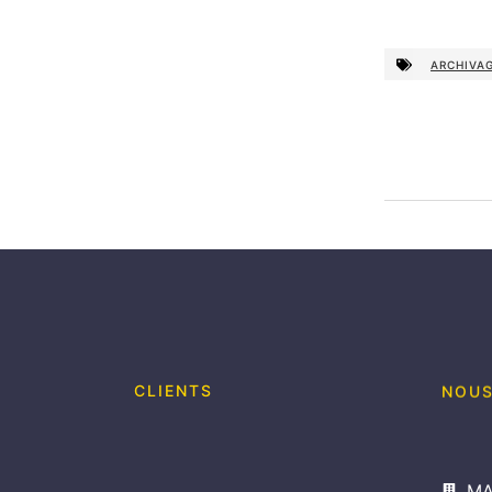
ARCHIVA
CLIENTS
NOUS
MA