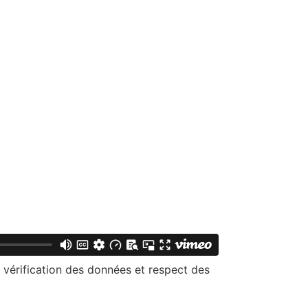
 vérification des données et respect des