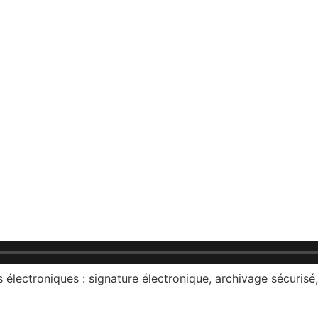
lectroniques : signature électronique, archivage sécurisé,